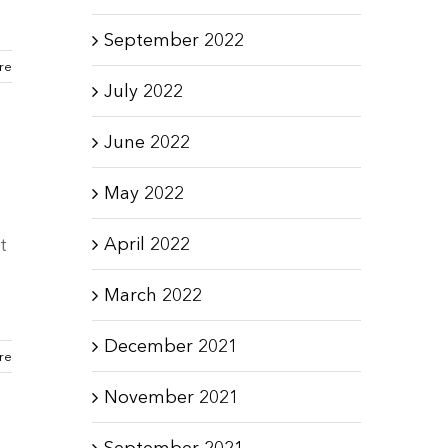
September 2022
re
July 2022
June 2022
May 2022
April 2022
t
March 2022
December 2021
re
November 2021
September 2021