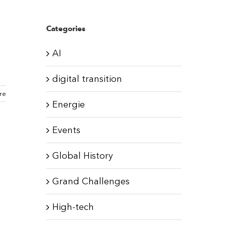
Categories
AI
digital transition
re
Energie
Events
Global History
Grand Challenges
High-tech