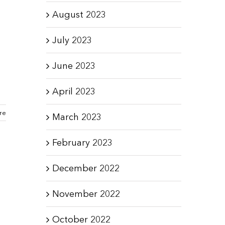
August 2023
July 2023
June 2023
April 2023
re
March 2023
February 2023
December 2022
November 2022
October 2022