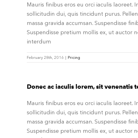
Mauris finibus eros eu orci iaculis laoreet. 
sollicitudin dui, quis tincidunt purus. Pell
massa gravida accumsan. Suspendisse fini
Suspendisse pretium mollis ex, ut auctor n
interdum
February 28th, 2016
|
Pricing
Donec ac iaculis lorem, sit venenatis t
Mauris finibus eros eu orci iaculis laoreet. 
sollicitudin dui, quis tincidunt purus. Pell
massa gravida accumsan. Suspendisse fini
Suspendisse pretium mollis ex, ut auctor n