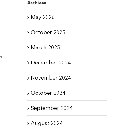
Archives
May 2026
October 2025
March 2025
re
December 2024
November 2024
October 2024
September 2024
r
August 2024