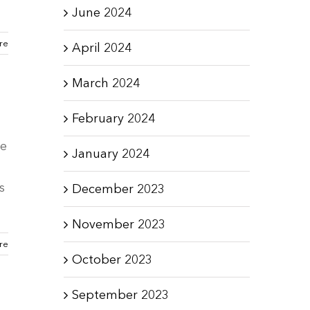
June 2024
re
April 2024
March 2024
February 2024
ue
January 2024
s
December 2023
November 2023
re
October 2023
September 2023