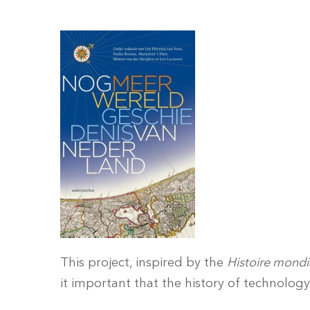
This project, inspired by the
Histoire mondi
it important that the history of technology