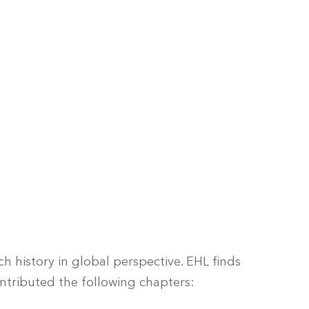
h history in global perspective. EHL finds
ontributed the following chapters: