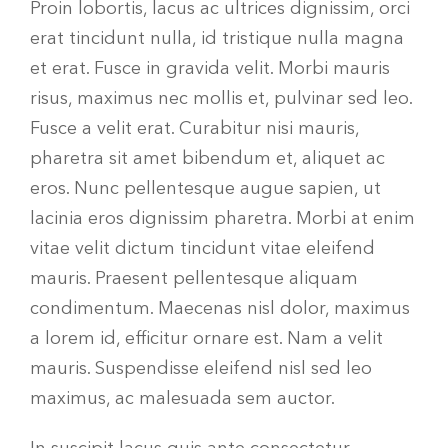
Proin lobortis, lacus ac ultrices dignissim, orci
erat tincidunt nulla, id tristique nulla magna
et erat. Fusce in gravida velit. Morbi mauris
risus, maximus nec mollis et, pulvinar sed leo.
Fusce a velit erat. Curabitur nisi mauris,
pharetra sit amet bibendum et, aliquet ac
eros. Nunc pellentesque augue sapien, ut
lacinia eros dignissim pharetra. Morbi at enim
vitae velit dictum tincidunt vitae eleifend
mauris. Praesent pellentesque aliquam
condimentum. Maecenas nisl dolor, maximus
a lorem id, efficitur ornare est. Nam a velit
mauris. Suspendisse eleifend nisl sed leo
maximus, ac malesuada sem auctor.