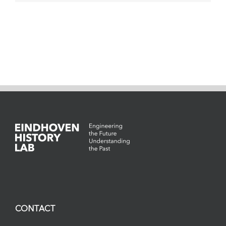
CONTACT